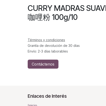
CURRY MADRAS SUA
咖哩粉 100g/10
Términos y condiciones
Grantía de devolución de 30 días
Envío: 2-3 días laborables
Contáctenos
Enlaces de Interés
Inicio