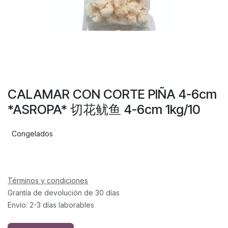
CALAMAR CON CORTE PIÑA 4-6cm
*ASROPA* 切花鱿鱼 4-6cm 1kg/10
Congelados
Términos y condiciones
Grantía de devolución de 30 días
Envío: 2-3 días laborables