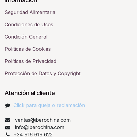
Seguridad Alimentaria
Condiciones de Usos
Condición General
Políticas de Cookies
Políticas de Privacidad
Protección de Datos y Copyright
Atención al cliente
Click para queja o reclamación​
ventas@iberochina.com
info@iberochina.com
+34 916 619 622