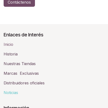
Contáctenos
Enlaces de Interés
Inicio
Historia​
Nuestras Tiendas
Marcas Exclusivas
Distribuidores oficiales
Noticias
Información