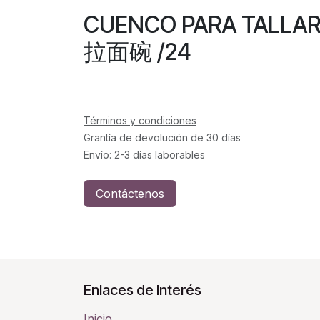
CUENCO PARA TALLA
拉面碗 /24
Términos y condiciones
Grantía de devolución de 30 días
Envío: 2-3 días laborables
Contáctenos
Enlaces de Interés
Inicio