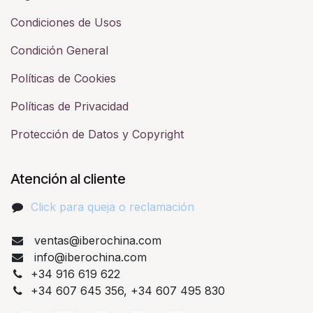
Condiciones de Usos
Condición General
Políticas de Cookies
Políticas de Privacidad
Protección de Datos y Copyright
Atención al cliente
Click para queja o reclamación​
ventas@iberochina.com
info@iberochina.com
+34 916 619 622
+34 607 645 356, +34 607 495 830