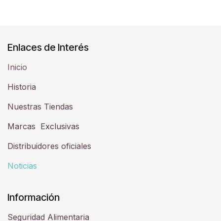
Enlaces de Interés
Inicio
Historia​
Nuestras Tiendas
Marcas Exclusivas
Distribuidores oficiales
Noticias
Información
Seguridad Alimentaria