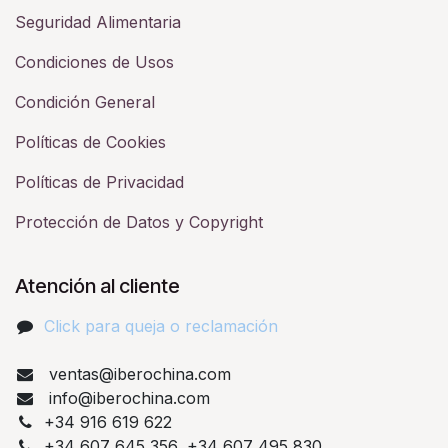
Seguridad Alimentaria
Condiciones de Usos
Condición General
Políticas de Cookies
Políticas de Privacidad
Protección de Datos y Copyright
Atención al cliente
Click para queja o reclamación​
ventas@iberochina.com
info@iberochina.com
+34 916 619 622
+34 607 645 356, +34 607 495 830