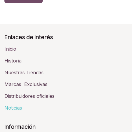
Enlaces de Interés
Inicio
Historia​
Nuestras Tiendas
Marcas Exclusivas
Distribuidores oficiales
Noticias
Información