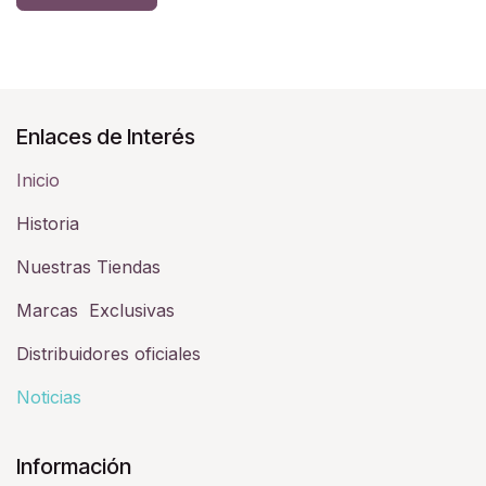
Enlaces de Interés
Inicio
Historia​
Nuestras Tiendas
Marcas Exclusivas
Distribuidores oficiales
Noticias
Información