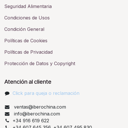
Seguridad Alimentaria
Condiciones de Usos
Condición General
Políticas de Cookies
Políticas de Privacidad
Protección de Datos y Copyright
Atención al cliente
Click para queja o reclamación​
ventas@iberochina.com
info@iberochina.com
+34 916 619 622
+34 607 645 356, +34 607 495 830