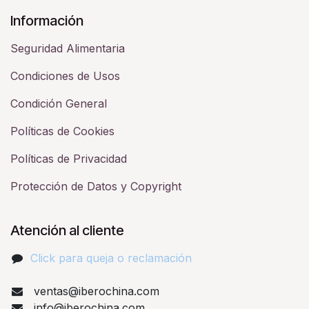
Información
Seguridad Alimentaria
Condiciones de Usos
Condición General
Políticas de Cookies
Políticas de Privacidad
Protección de Datos y Copyright
Atención al cliente
Click para queja o reclamación​
ventas@iberochina.com
info@iberochina.com