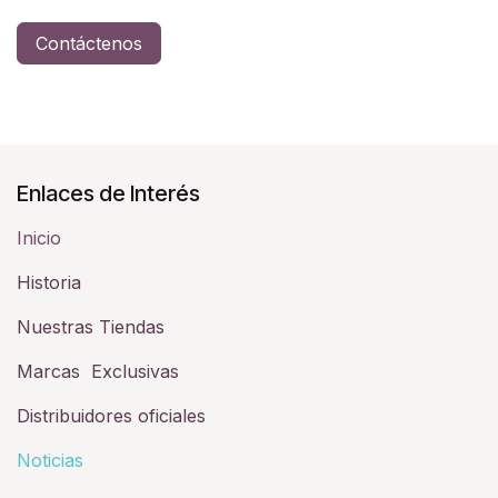
Contáctenos
Enlaces de Interés
Inicio
Historia​
Nuestras Tiendas
Marcas Exclusivas
Distribuidores oficiales
Noticias