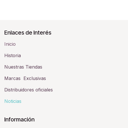
Enlaces de Interés
Inicio
Historia​
Nuestras Tiendas
Marcas Exclusivas
Distribuidores oficiales
Noticias
Información