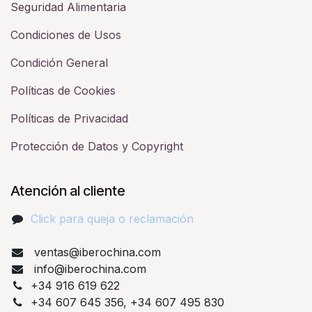
Seguridad Alimentaria
Condiciones de Usos
Condición General
Políticas de Cookies
Políticas de Privacidad
Protección de Datos y Copyright
Atención al cliente
Click para queja o reclamación​
ventas@iberochina.com
info@iberochina.com
+34 916 619 622
+34 607 645 356, +34 607 495 830