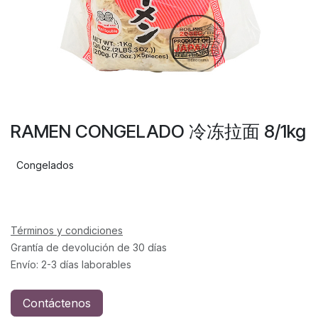
RAMEN CONGELADO 冷冻拉面 8/1kg
Congelados
Términos y condiciones
Grantía de devolución de 30 días
Envío: 2-3 días laborables
Contáctenos