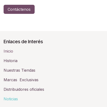
Contáctenos
Enlaces de Interés
Inicio
Historia​
Nuestras Tiendas
Marcas Exclusivas
Distribuidores oficiales
Noticias