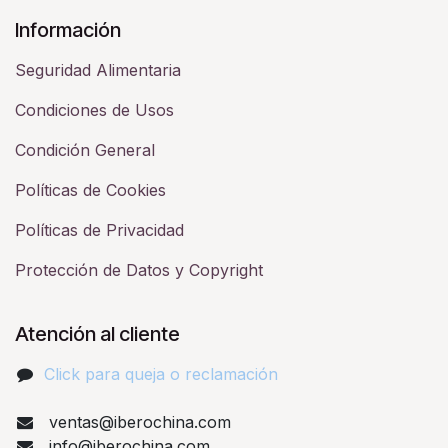
Información
Seguridad Alimentaria
Condiciones de Usos
Condición General
Políticas de Cookies
Políticas de Privacidad
Protección de Datos y Copyright
Atención al cliente
Click para queja o reclamación​
ventas@iberochina.com
info@iberochina.com