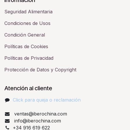
Seguridad Alimentaria
Condiciones de Usos
Condición General
Políticas de Cookies
Políticas de Privacidad
Protección de Datos y Copyright
Atención al cliente
Click para queja o reclamación​
ventas@iberochina.com
info@iberochina.com
+34 916 619 622