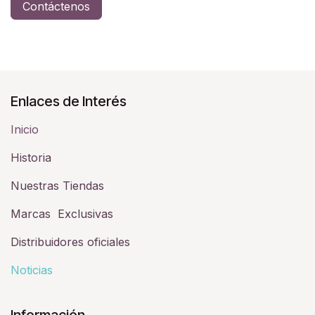
Contáctenos
Enlaces de Interés
Inicio
Historia​
Nuestras Tiendas
Marcas Exclusivas
Distribuidores oficiales
Noticias
Información