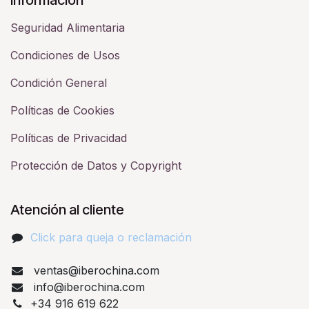
Seguridad Alimentaria
Condiciones de Usos
Condición General
Políticas de Cookies
Políticas de Privacidad
Protección de Datos y Copyright
Atención al cliente
Click para queja o reclamación​
ventas@iberochina.com
info@iberochina.com
+34 916 619 622