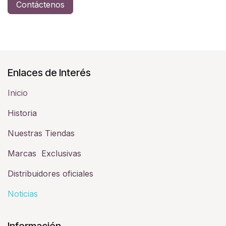
Contáctenos
Enlaces de Interés
Inicio
Historia​
Nuestras Tiendas
Marcas Exclusivas
Distribuidores oficiales
Noticias
Información