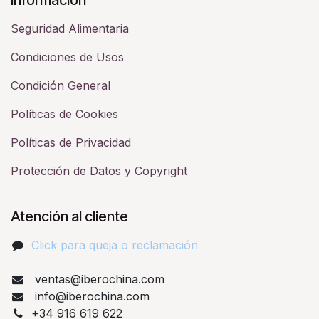
Seguridad Alimentaria
Condiciones de Usos
Condición General
Políticas de Cookies
Políticas de Privacidad
Protección de Datos y Copyright
Atención al cliente
Click para queja o reclamación​
ventas@iberochina.com
info@iberochina.com
+34 916 619 622