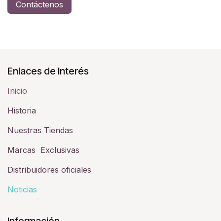
Contáctenos
Enlaces de Interés
Inicio
Historia​
Nuestras Tiendas
Marcas Exclusivas
Distribuidores oficiales
Noticias
Información