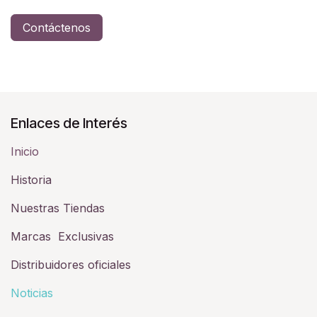
Contáctenos
Enlaces de Interés
Inicio
Historia​
Nuestras Tiendas
Marcas Exclusivas
Distribuidores oficiales
Noticias