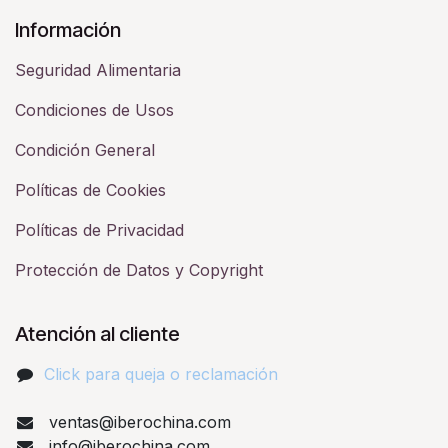
Información
Seguridad Alimentaria
Condiciones de Usos
Condición General
Políticas de Cookies
Políticas de Privacidad
Protección de Datos y Copyright
Atención al cliente
Click para queja o reclamación​
ventas@iberochina.com
info@iberochina.com