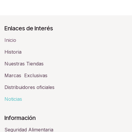
Enlaces de Interés
Inicio
Historia​
Nuestras Tiendas
Marcas Exclusivas
Distribuidores oficiales
Noticias
Información
Seguridad Alimentaria