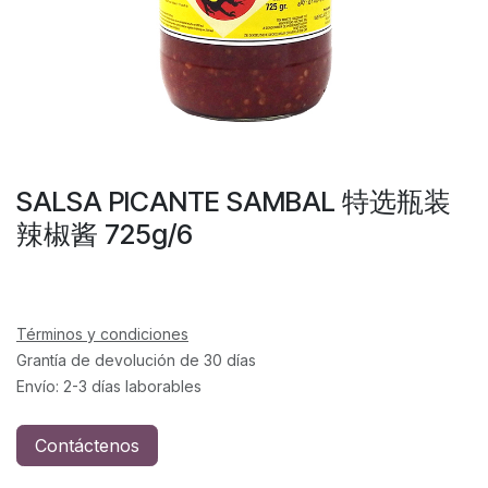
SALSA PICANTE SAMBAL 特选瓶装
辣椒酱 725g/6
Términos y condiciones
Grantía de devolución de 30 días
Envío: 2-3 días laborables
Contáctenos