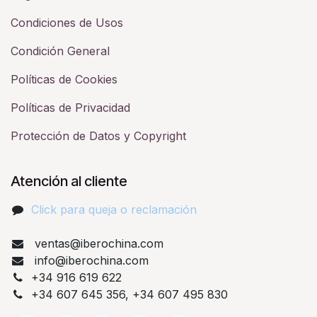
Condiciones de Usos
Condición General
Políticas de Cookies
Políticas de Privacidad
Protección de Datos y Copyright
Atención al cliente
Click para queja o reclamación​
ventas@iberochina.com
info@iberochina.com
+34 916 619 622
+34 607 645 356, +34 607 495 830