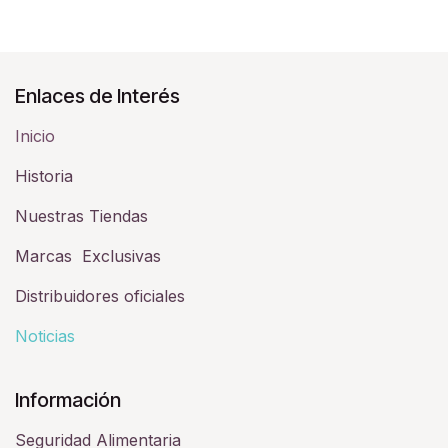
Enlaces de Interés
Inicio
Historia​
Nuestras Tiendas
Marcas Exclusivas
Distribuidores oficiales
Noticias
Información
Seguridad Alimentaria