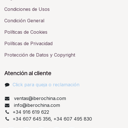
Condiciones de Usos
Condición General
Políticas de Cookies
Políticas de Privacidad
Protección de Datos y Copyright
Atención al cliente
Click para queja o reclamación​
ventas@iberochina.com
info@iberochina.com
+34 916 619 622
+34 607 645 356, +34 607 495 830