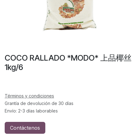
COCO RALLADO *MODO* 上品椰丝
1kg/6
Términos y condiciones
Grantía de devolución de 30 días
Envío: 2-3 días laborables
Contáctenos