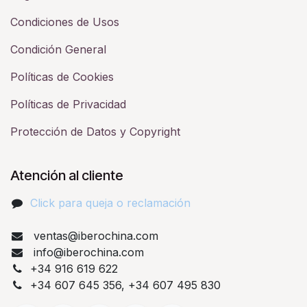
Condiciones de Usos
Condición General
Políticas de Cookies
Políticas de Privacidad
Protección de Datos y Copyright
Atención al cliente
Click para queja o reclamación​
ventas@iberochina.com
info@iberochina.com
+34 916 619 622
+34 607 645 356, +34 607 495 830