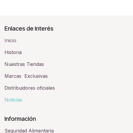
Enlaces de Interés
Inicio
Historia​
Nuestras Tiendas
Marcas Exclusivas
Distribuidores oficiales
Noticias
Información
Seguridad Alimentaria