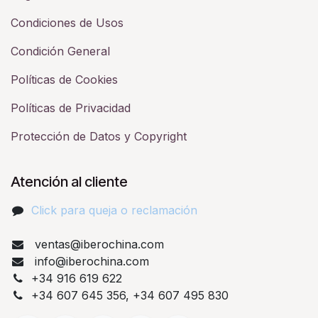
Condiciones de Usos
Condición General
Políticas de Cookies
Políticas de Privacidad
Protección de Datos y Copyright
Atención al cliente
Click para queja o reclamación​
ventas@iberochina.com
info@iberochina.com
+34 916 619 622
+34 607 645 356, +34 607 495 830