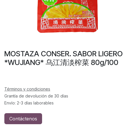
MOSTAZA CONSER. SABOR LIGERO
*WUJIANG* 乌江清淡榨菜 80g/100
Términos y condiciones
Grantía de devolución de 30 días
Envío: 2-3 días laborables
Contáctenos