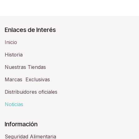
Enlaces de Interés
Inicio
Historia​
Nuestras Tiendas
Marcas Exclusivas
Distribuidores oficiales
Noticias
Información
Seguridad Alimentaria