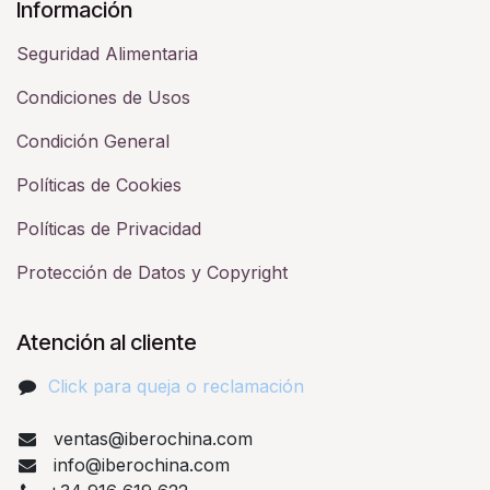
Información
Seguridad Alimentaria
Condiciones de Usos
Condición General
Políticas de Cookies
Políticas de Privacidad
Protección de Datos y Copyright
Atención al cliente
Click para queja o reclamación​
ventas@iberochina.com
info@iberochina.com