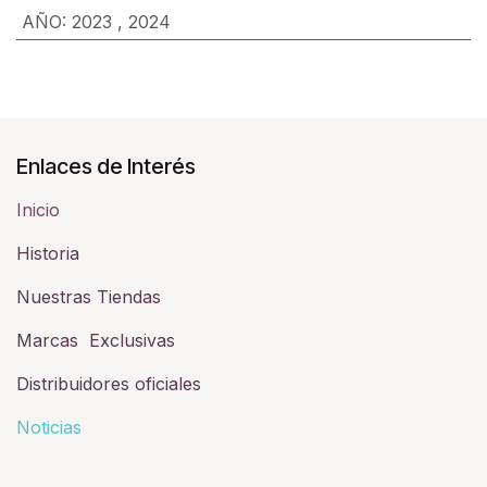
AÑO
:
2023
,
2024
Enlaces de Interés
Inicio
Historia​
Nuestras Tiendas
Marcas Exclusivas
Distribuidores oficiales
Noticias