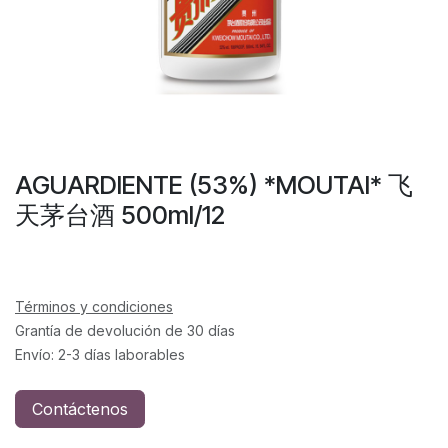
AGUARDIENTE (53%) *MOUTAI* 飞
天茅台酒 500ml/12
Términos y condiciones
Grantía de devolución de 30 días
Envío: 2-3 días laborables
Contáctenos