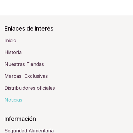
Enlaces de Interés
Inicio
Historia​
Nuestras Tiendas
Marcas Exclusivas
Distribuidores oficiales
Noticias
Información
Seguridad Alimentaria