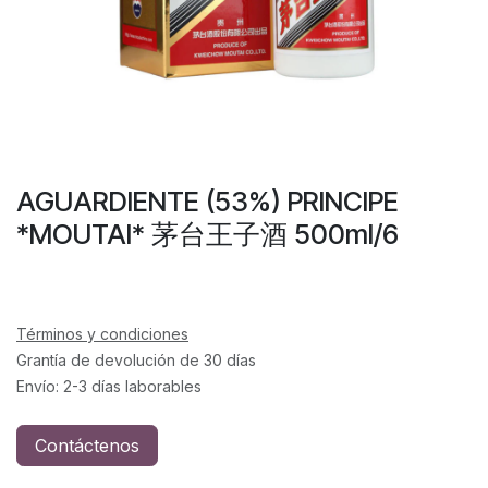
AGUARDIENTE (53%) PRINCIPE
*MOUTAI* 茅台王子酒 500ml/6
Términos y condiciones
Grantía de devolución de 30 días
Envío: 2-3 días laborables
Contáctenos