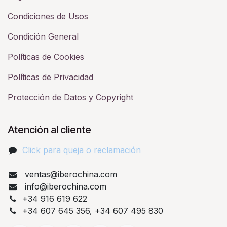
Condiciones de Usos
Condición General
Políticas de Cookies
Políticas de Privacidad
Protección de Datos y Copyright
Atención al cliente
Click para queja o reclamación​
ventas@iberochina.com
info@iberochina.com
+34 916 619 622
+34 607 645 356, +34 607 495 830