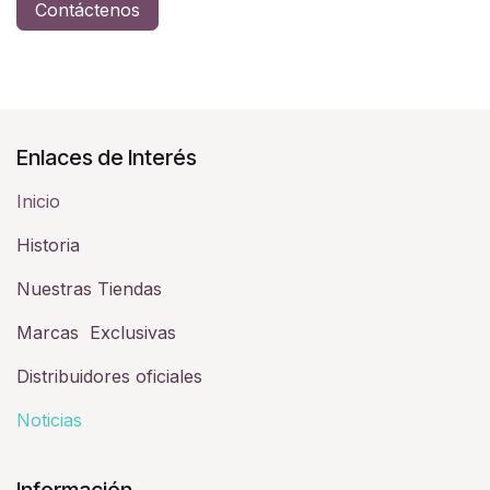
Contáctenos
Enlaces de Interés
Inicio
Historia​
Nuestras Tiendas
Marcas Exclusivas
Distribuidores oficiales
Noticias
Información