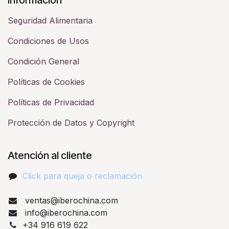
Seguridad Alimentaria
Condiciones de Usos
Condición General
Políticas de Cookies
Políticas de Privacidad
Protección de Datos y Copyright
Atención al cliente
Click para queja o reclamación​
ventas@iberochina.com
info@iberochina.com
+34 916 619 622