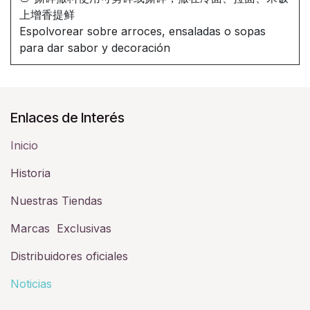
上增香提鲜
Espolvorear sobre arroces, ensaladas o sopas
para dar sabor y decoración
Enlaces de Interés
Inicio
Historia​
Nuestras Tiendas
Marcas Exclusivas
Distribuidores oficiales
Noticias