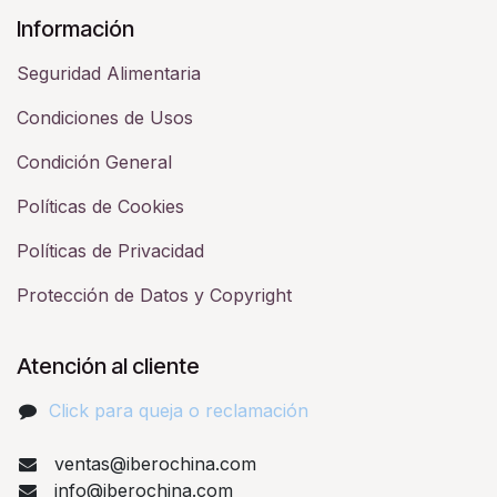
Información
Seguridad Alimentaria
Condiciones de Usos
Condición General
Políticas de Cookies
Políticas de Privacidad
Protección de Datos y Copyright
Atención al cliente
Click para queja o reclamación​
ventas@iberochina.com
info@iberochina.com