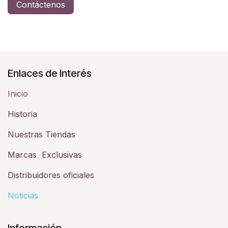
Contáctenos
Enlaces de Interés
Inicio
Historia​
Nuestras Tiendas
Marcas Exclusivas
Distribuidores oficiales
Noticias
Información