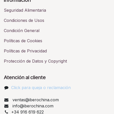
Seguridad Alimentaria
Condiciones de Usos
Condición General
Políticas de Cookies
Políticas de Privacidad
Protección de Datos y Copyright
Atención al cliente
Click para queja o reclamación​
ventas@iberochina.com
info@iberochina.com
+34 916 619 622