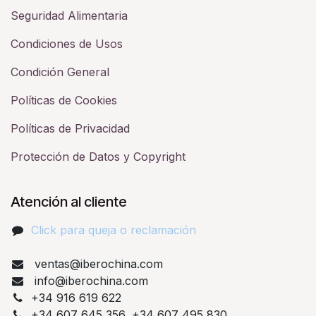
Seguridad Alimentaria
Condiciones de Usos
Condición General
Políticas de Cookies
Políticas de Privacidad
Protección de Datos y Copyright
Atención al cliente
Click para queja o reclamación​
ventas@iberochina.com
info@iberochina.com
+34 916 619 622
+34 607 645 356, +34 607 495 830