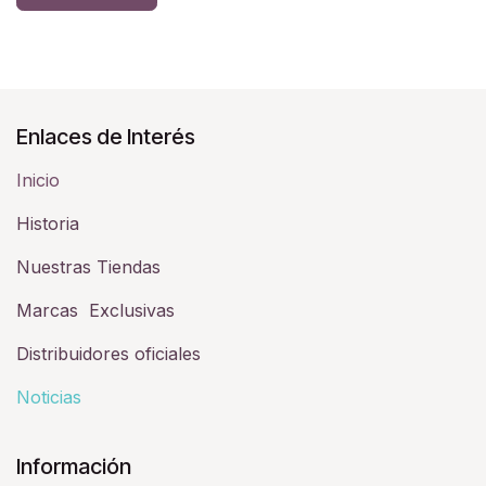
Enlaces de Interés
Inicio
Historia​
Nuestras Tiendas
Marcas Exclusivas
Distribuidores oficiales
Noticias
Información