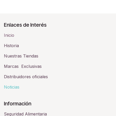
Enlaces de Interés
Inicio
Historia​
Nuestras Tiendas
Marcas Exclusivas
Distribuidores oficiales
Noticias
Información
Seguridad Alimentaria