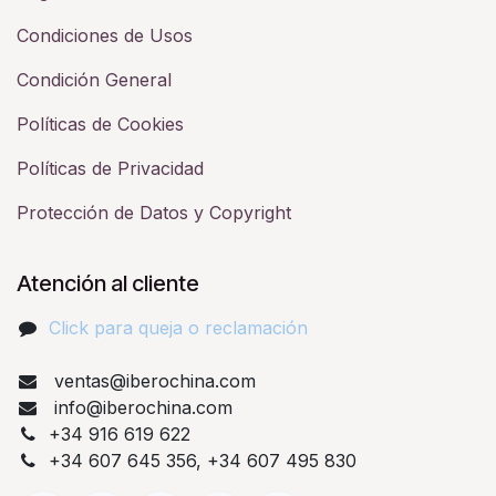
Condiciones de Usos
Condición General
Políticas de Cookies
Políticas de Privacidad
Protección de Datos y Copyright
Atención al cliente
Click para queja o reclamación​
ventas@iberochina.com
info@iberochina.com
+34 916 619 622
+34 607 645 356, +34 607 495 830