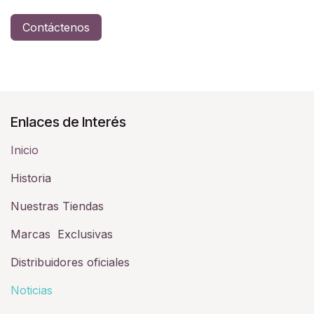
Contáctenos
Enlaces de Interés
Inicio
Historia​
Nuestras Tiendas
Marcas Exclusivas
Distribuidores oficiales
Noticias