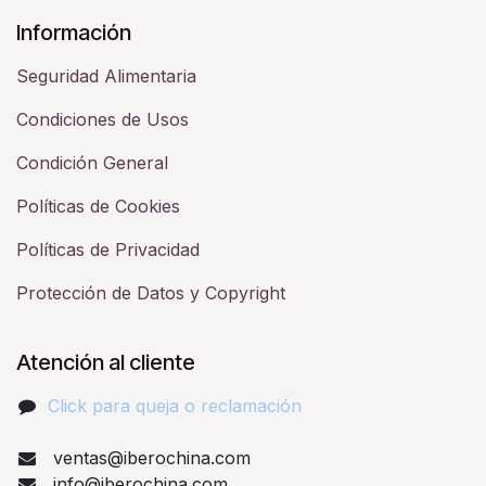
Información
Seguridad Alimentaria
Condiciones de Usos
Condición General
Políticas de Cookies
Políticas de Privacidad
Protección de Datos y Copyright
Atención al cliente
Click para queja o reclamación​
ventas@iberochina.com
info@iberochina.com