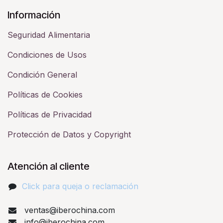
Información
Seguridad Alimentaria
Condiciones de Usos
Condición General
Políticas de Cookies
Políticas de Privacidad
Protección de Datos y Copyright
Atención al cliente
Click para queja o reclamación​
ventas@iberochina.com
info@iberochina.com