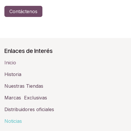
Contáctenos
Enlaces de Interés
Inicio
Historia​
Nuestras Tiendas
Marcas Exclusivas
Distribuidores oficiales
Noticias