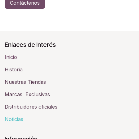
Contáctenos
Enlaces de Interés
Inicio
Historia​
Nuestras Tiendas
Marcas Exclusivas
Distribuidores oficiales
Noticias
Información