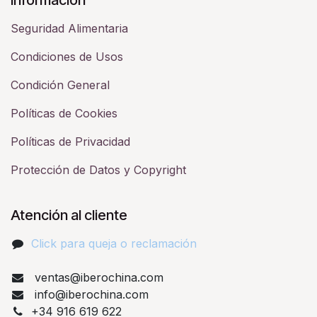
Seguridad Alimentaria
Condiciones de Usos
Condición General
Políticas de Cookies
Políticas de Privacidad
Protección de Datos y Copyright
Atención al cliente
Click para queja o reclamación​
ventas@iberochina.com
info@iberochina.com
+34 916 619 622