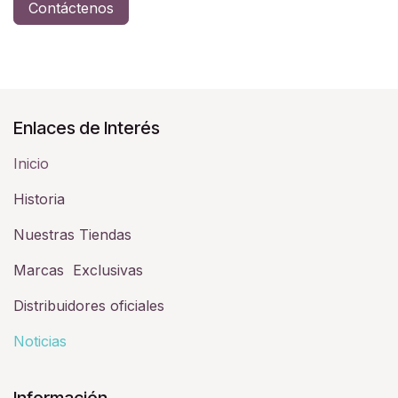
Contáctenos
Enlaces de Interés
Inicio
Historia​
Nuestras Tiendas
Marcas Exclusivas
Distribuidores oficiales
Noticias
Información