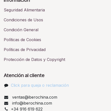
Seguridad Alimentaria
Condiciones de Usos
Condición General
Políticas de Cookies
Políticas de Privacidad
Protección de Datos y Copyright
Atención al cliente
Click para queja o reclamación​
ventas@iberochina.com
info@iberochina.com
+34 916 619 622