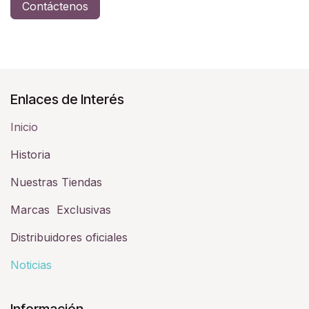
Contáctenos
Enlaces de Interés
Inicio
Historia​
Nuestras Tiendas
Marcas Exclusivas
Distribuidores oficiales
Noticias
Información