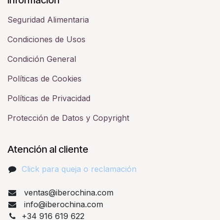
Seguridad Alimentaria
Condiciones de Usos
Condición General
Políticas de Cookies
Políticas de Privacidad
Protección de Datos y Copyright
Atención al cliente
Click para queja o reclamación​
ventas@iberochina.com
info@iberochina.com
+34 916 619 622