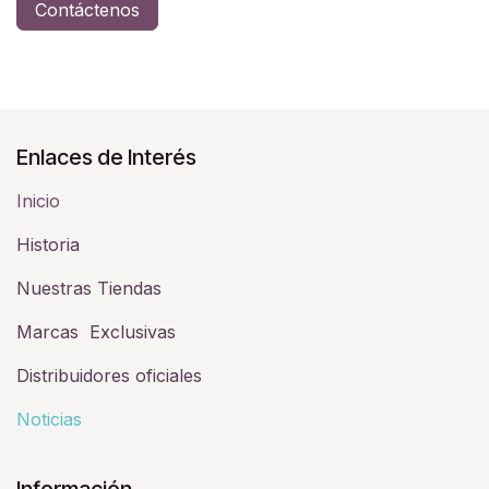
Contáctenos
Enlaces de Interés
Inicio
Historia​
Nuestras Tiendas
Marcas Exclusivas
Distribuidores oficiales
Noticias
Información