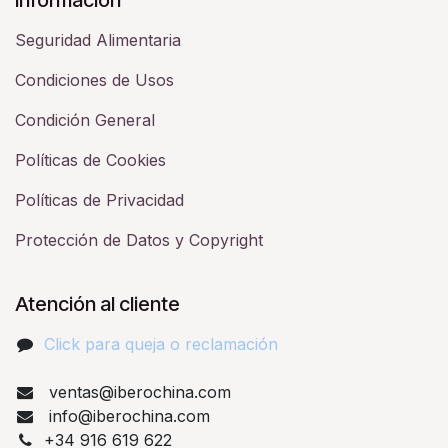
Seguridad Alimentaria
Condiciones de Usos
Condición General
Políticas de Cookies
Políticas de Privacidad
Protección de Datos y Copyright
Atención al cliente
Click para queja o reclamación​
ventas@iberochina.com
info@iberochina.com
+34 916 619 622