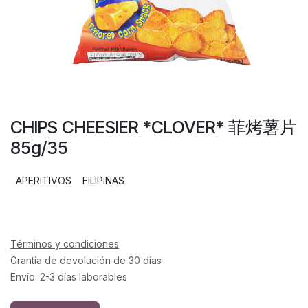
CHIPS CHEESIER *CLOVER* 菲烤薯片
85g/35
APERITIVOS
FILIPINAS
Términos y condiciones
Grantía de devolución de 30 días
Envío: 2-3 días laborables