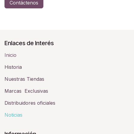
Contáctenos
Enlaces de Interés
Inicio
Historia​
Nuestras Tiendas
Marcas Exclusivas
Distribuidores oficiales
Noticias
Información