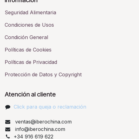
Seguridad Alimentaria
Condiciones de Usos
Condición General
Políticas de Cookies
Políticas de Privacidad
Protección de Datos y Copyright
Atención al cliente
Click para queja o reclamación​
ventas@iberochina.com
info@iberochina.com
+34 916 619 622