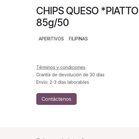
CHIPS QUESO *PIA
85g/50
APERITIVOS
FILIPINAS
Términos y condiciones
Grantía de devolución de 30 días
Envío: 2-3 días laborables
Contáctenos