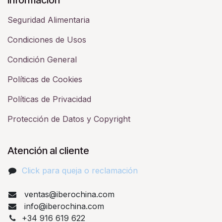
Seguridad Alimentaria
Condiciones de Usos
Condición General
Políticas de Cookies
Políticas de Privacidad
Protección de Datos y Copyright
Atención al cliente
Click para queja o reclamación​
ventas@iberochina.com
info@iberochina.com
+34 916 619 622