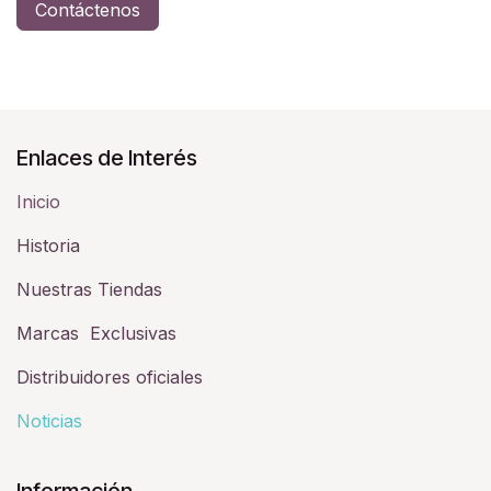
Contáctenos
Enlaces de Interés
Inicio
Historia​
Nuestras Tiendas
Marcas Exclusivas
Distribuidores oficiales
Noticias
Información