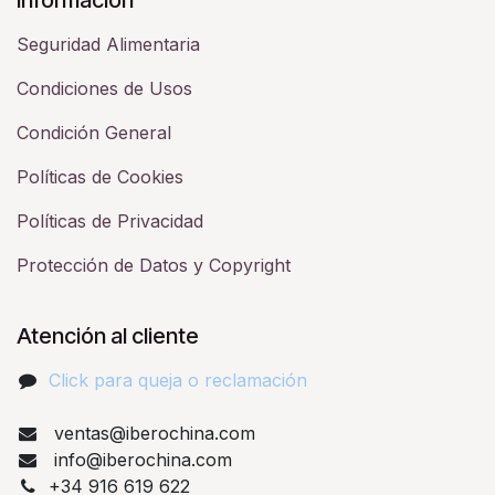
Seguridad Alimentaria
Condiciones de Usos
Condición General
Políticas de Cookies
Políticas de Privacidad
Protección de Datos y Copyright
Atención al cliente
Click para queja o reclamación​
ventas@iberochina.com
info@iberochina.com
+34 916 619 622