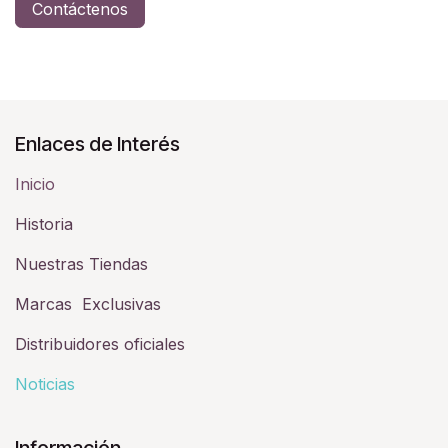
Contáctenos
Enlaces de Interés
Inicio
Historia​
Nuestras Tiendas
Marcas Exclusivas
Distribuidores oficiales
Noticias
Información