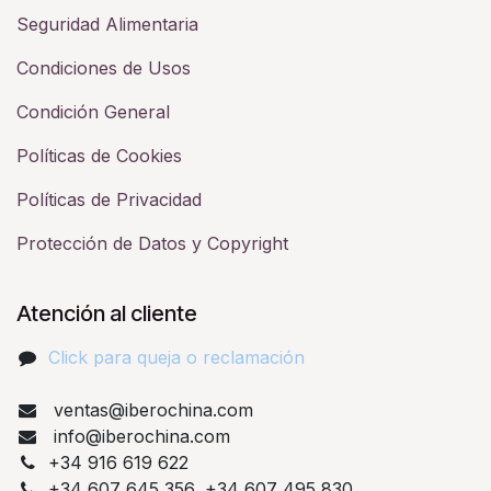
Seguridad Alimentaria
Condiciones de Usos
Condición General
Políticas de Cookies
Políticas de Privacidad
Protección de Datos y Copyright
Atención al cliente
Click para queja o reclamación​
ventas@iberochina.com
info@iberochina.com
+34 916 619 622
+34 607 645 356, +34 607 495 830