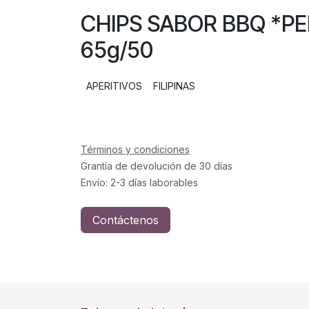
CHIPS SABOR BBQ 
65g/50
APERITIVOS
FILIPINAS
Términos y condiciones
Grantía de devolución de 30 días
Envío: 2-3 días laborables
Contáctenos