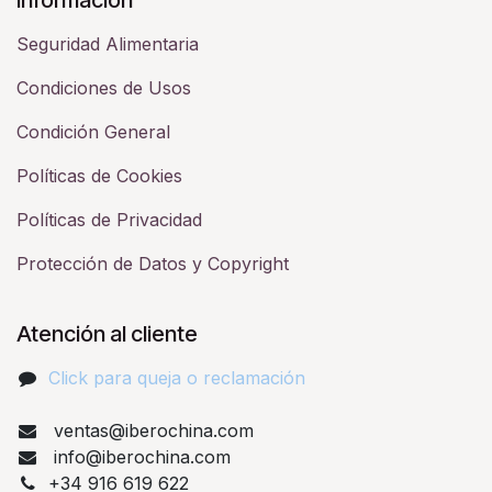
Seguridad Alimentaria
Condiciones de Usos
Condición General
Políticas de Cookies
Políticas de Privacidad
Protección de Datos y Copyright
Atención al cliente
Click para queja o reclamación​
ventas@iberochina.com
info@iberochina.com
+34 916 619 622