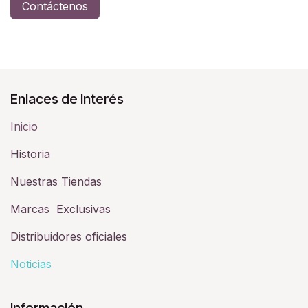
Contáctenos
Enlaces de Interés
Inicio
Historia​
Nuestras Tiendas
Marcas Exclusivas
Distribuidores oficiales
Noticias
Información