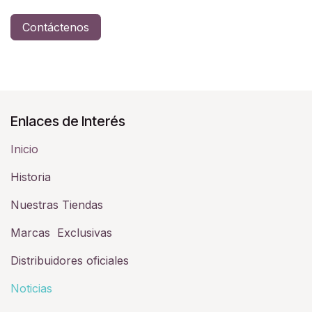
Contáctenos
Enlaces de Interés
Inicio
Historia​
Nuestras Tiendas
Marcas Exclusivas
Distribuidores oficiales
Noticias