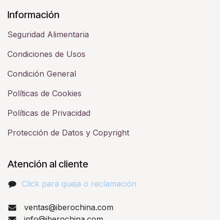
Información
Seguridad Alimentaria
Condiciones de Usos
Condición General
Políticas de Cookies
Políticas de Privacidad
Protección de Datos y Copyright
Atención al cliente
Click para queja o reclamación​
ventas@iberochina.com
info@iberochina.com