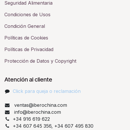
Seguridad Alimentaria
Condiciones de Usos
Condición General
Políticas de Cookies
Políticas de Privacidad
Protección de Datos y Copyright
Atención al cliente
Click para queja o reclamación​
ventas@iberochina.com
info@iberochina.com
+34 916 619 622
+34 607 645 356, +34 607 495 830