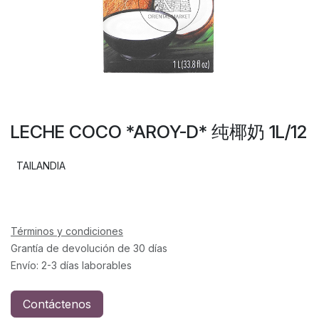
LECHE COCO *AROY-D* 纯椰奶 1L/12
TAILANDIA
Términos y condiciones
Grantía de devolución de 30 días
Envío: 2-3 días laborables
Contáctenos