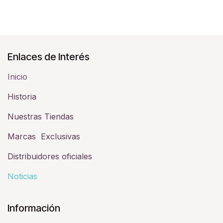
Enlaces de Interés
Inicio
Historia​
Nuestras Tiendas
Marcas Exclusivas
Distribuidores oficiales
Noticias
Información