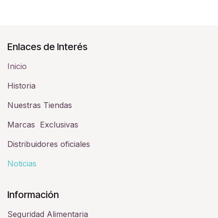
Enlaces de Interés
Inicio
Historia​
Nuestras Tiendas
Marcas Exclusivas
Distribuidores oficiales
Noticias
Información
Seguridad Alimentaria