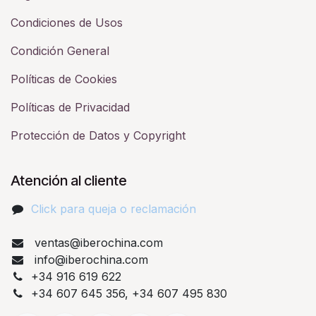
Condiciones de Usos
Condición General
Políticas de Cookies
Políticas de Privacidad
Protección de Datos y Copyright
Atención al cliente
Click para queja o reclamación​
ventas@iberochina.com
info@iberochina.com
+34 916 619 622
+34 607 645 356, +34 607 495 830