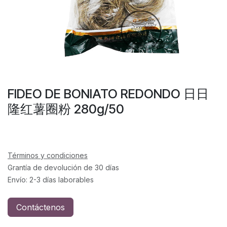
FIDEO DE BONIATO REDONDO 日日
隆红薯圈粉 280g/50
Términos y condiciones
Grantía de devolución de 30 días
Envío: 2-3 días laborables
Contáctenos