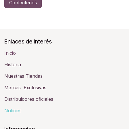
Contáctenos
Enlaces de Interés
Inicio
Historia​
Nuestras Tiendas
Marcas Exclusivas
Distribuidores oficiales
Noticias
Información