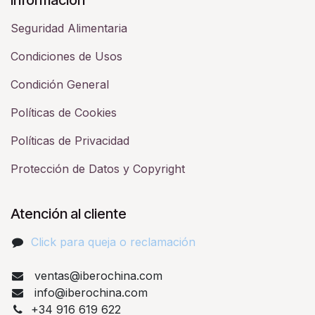
Seguridad Alimentaria
Condiciones de Usos
Condición General
Políticas de Cookies
Políticas de Privacidad
Protección de Datos y Copyright
Atención al cliente
Click para queja o reclamación​
ventas@iberochina.com
info@iberochina.com
+34 916 619 622