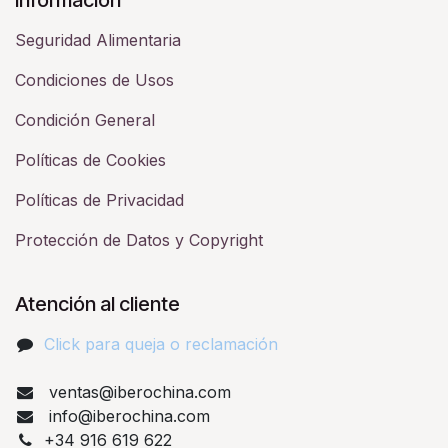
Seguridad Alimentaria
Condiciones de Usos
Condición General
Políticas de Cookies
Políticas de Privacidad
Protección de Datos y Copyright
Atención al cliente
Click para queja o reclamación​
ventas@iberochina.com
info@iberochina.com
+34 916 619 622