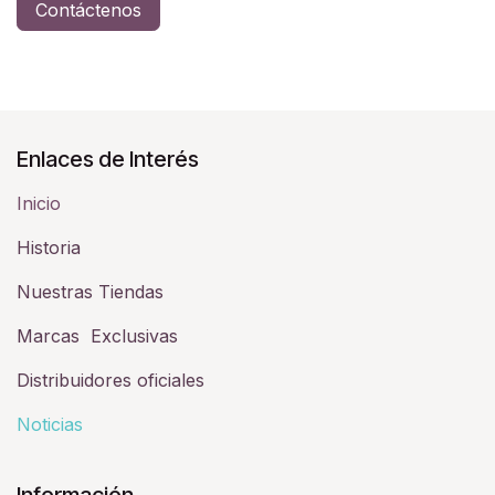
Contáctenos
Enlaces de Interés
Inicio
Historia​
Nuestras Tiendas
Marcas Exclusivas
Distribuidores oficiales
Noticias
Información