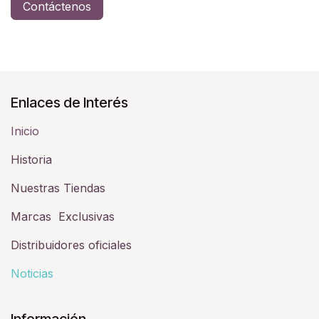
Contáctenos
Enlaces de Interés
Inicio
Historia​
Nuestras Tiendas
Marcas Exclusivas
Distribuidores oficiales
Noticias
Información