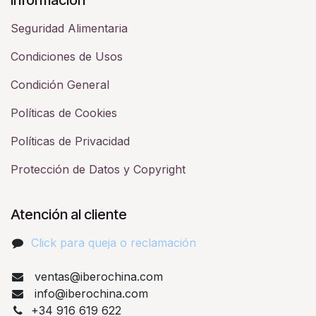
Seguridad Alimentaria
Condiciones de Usos
Condición General
Políticas de Cookies
Políticas de Privacidad
Protección de Datos y Copyright
Atención al cliente
Click para queja o reclamación​
ventas@iberochina.com
info@iberochina.com
+34 916 619 622