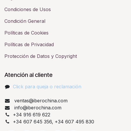
Condiciones de Usos
Condición General
Políticas de Cookies
Políticas de Privacidad
Protección de Datos y Copyright
Atención al cliente
Click para queja o reclamación​
ventas@iberochina.com
info@iberochina.com
+34 916 619 622
+34 607 645 356, +34 607 495 830