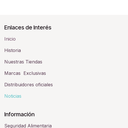
Enlaces de Interés
Inicio
Historia​
Nuestras Tiendas
Marcas Exclusivas
Distribuidores oficiales
Noticias
Información
Seguridad Alimentaria