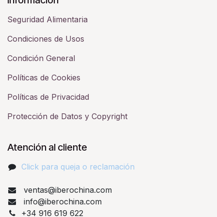
Seguridad Alimentaria
Condiciones de Usos
Condición General
Políticas de Cookies
Políticas de Privacidad
Protección de Datos y Copyright
Atención al cliente
Click para queja o reclamación​
ventas@iberochina.com
info@iberochina.com
+34 916 619 622