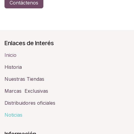
Contáctenos
Enlaces de Interés
Inicio
Historia​
Nuestras Tiendas
Marcas Exclusivas
Distribuidores oficiales
Noticias
Información