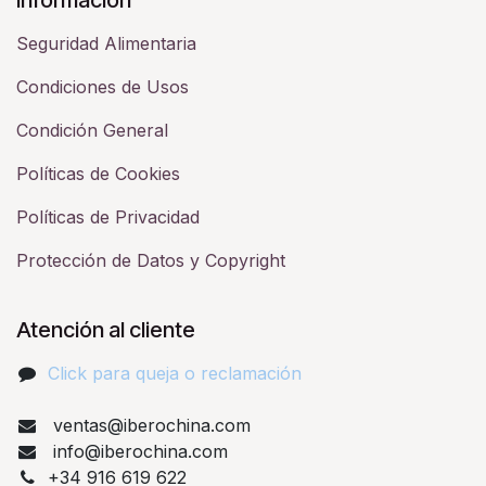
Seguridad Alimentaria
Condiciones de Usos
Condición General
Políticas de Cookies
Políticas de Privacidad
Protección de Datos y Copyright
Atención al cliente
Click para queja o reclamación​
ventas@iberochina.com
info@iberochina.com
+34 916 619 622