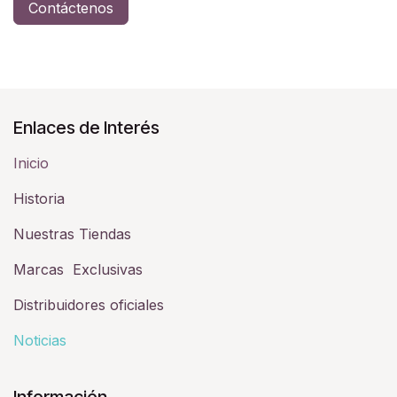
Contáctenos
Enlaces de Interés
Inicio
Historia​
Nuestras Tiendas
Marcas Exclusivas
Distribuidores oficiales
Noticias
Información