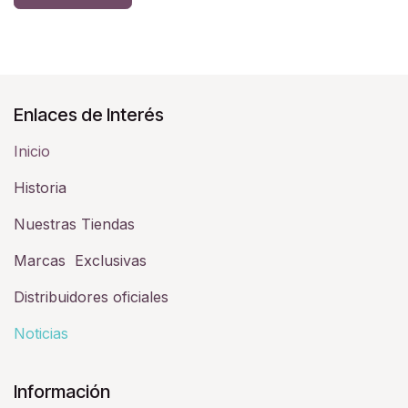
Enlaces de Interés
Inicio
Historia​
Nuestras Tiendas
Marcas Exclusivas
Distribuidores oficiales
Noticias
Información