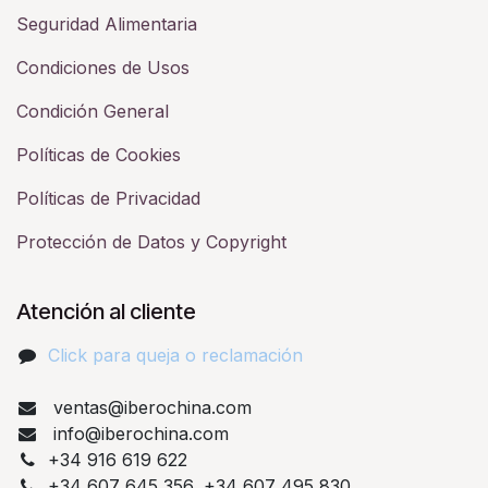
Seguridad Alimentaria
Condiciones de Usos
Condición General
Políticas de Cookies
Políticas de Privacidad
Protección de Datos y Copyright
Atención al cliente
Click para queja o reclamación​
ventas@iberochina.com
info@iberochina.com
+34 916 619 622
+34 607 645 356, +34 607 495 830