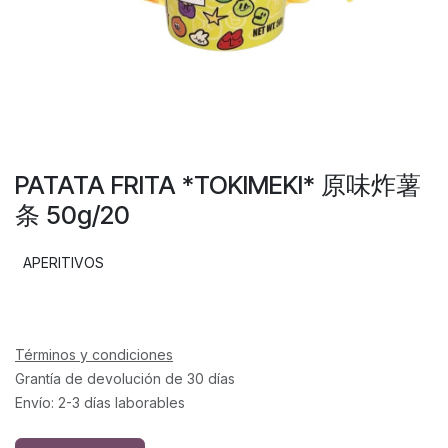
PATATA FRITA *TOKIMEKI* 原味炸薯
条 50g/20
APERITIVOS
Términos y condiciones
Grantía de devolución de 30 días
Envío: 2-3 días laborables