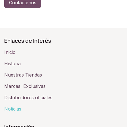
Contáctenos
Enlaces de Interés
Inicio
Historia​
Nuestras Tiendas
Marcas Exclusivas
Distribuidores oficiales
Noticias
Información