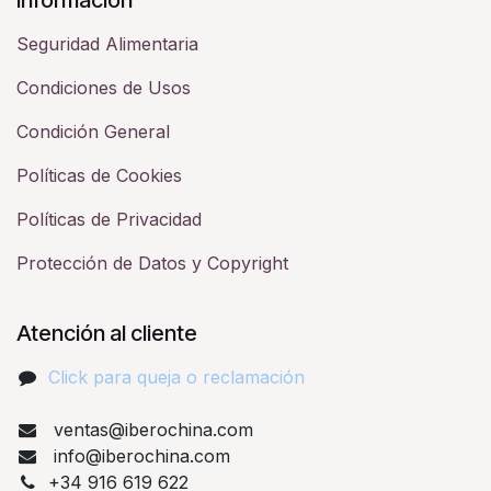
Seguridad Alimentaria
Condiciones de Usos
Condición General
Políticas de Cookies
Políticas de Privacidad
Protección de Datos y Copyright
Atención al cliente
Click para queja o reclamación​
ventas@iberochina.com
info@iberochina.com
+34 916 619 622