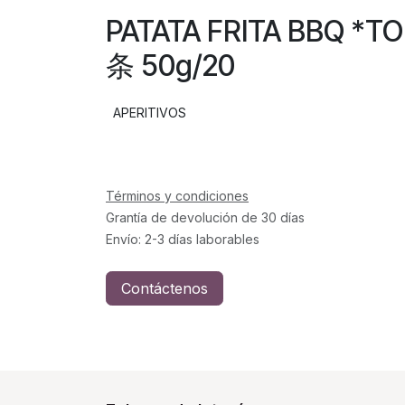
PATATA FRITA BBQ 
条 50g/20
APERITIVOS
Términos y condiciones
Grantía de devolución de 30 días
Envío: 2-3 días laborables
Contáctenos