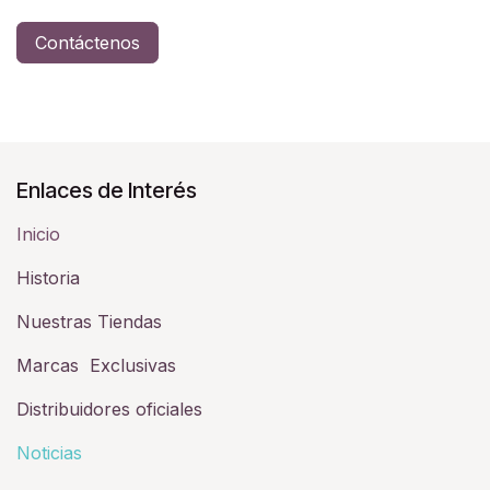
Contáctenos
Enlaces de Interés
Inicio
Historia​
Nuestras Tiendas
Marcas Exclusivas
Distribuidores oficiales
Noticias