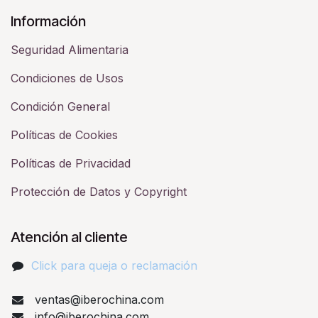
Información
Seguridad Alimentaria
Condiciones de Usos
Condición General
Políticas de Cookies
Políticas de Privacidad
Protección de Datos y Copyright
Atención al cliente
Click para queja o reclamación​
ventas@iberochina.com
info@iberochina.com